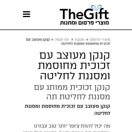
מוצרי פרסום
»
מטבח
»
תה וקפה
»
קנקן מעוצב עם
זכוכית מחוסמת ומסננת לחליטה
קנקן מעוצב עם
זכוכית מחוסמת
ומסננת לחליטה
קנקן זכוכית ממותג עם
מסננת לחליטת תה
קנקן מעוצב עם זכוכית מחוסמת ומסננת
לחליטה
מה יכול להוות צ'ופר יותר טוב עבורנו