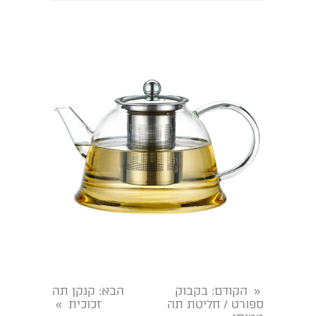
הקודם
: בקבוק
הבא
: קנקן תה
«
ספורט / חליטת תה
זכוכית
»