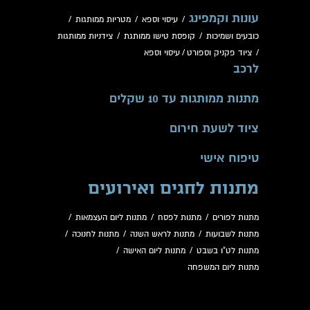
עונות וקמפינג
/
עיסוי וספא
/
מטריות ממותגות
/
כובעים ושמיכות
/
קופסת טישו ממותגת
/
צידניות ממותגות
/
ציוד פקניק וספורט
/
עיסוי וספא
לרכב
מתנות ממותגות עד 10 שקלים
ציוד לשעת חירום
טיפוח אישי
מתנות לחגים ואירועים
מתנות לפורים
/
מתנות לפסח
/
מתנות ליום העצמאות
/
מתנות לשבועות
/
מתנות לראש השנה
/
מתנות לחנוכה
/
מתנות לט"ו בשבט
/
מתנות ליום האישה
/
מתנות ליום המשפחה