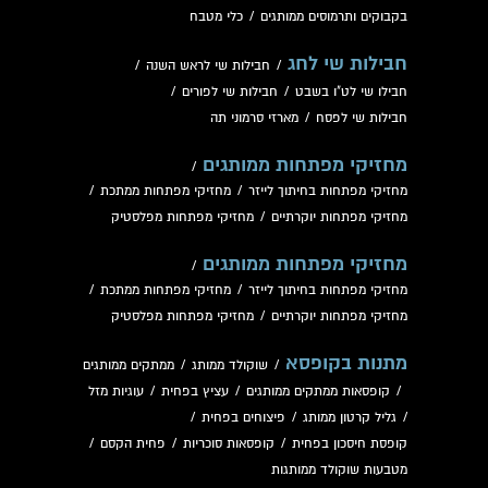
בקבוקים ותרמוסים ממותגים
/
כלי מטבח
חבילות שי לחג
/
חבילות שי לראש השנה
/
חבילו שי לט"ו בשבט
/
חבילות שי לפורים
/
חבילות שי לפסח
/
מארזי סרמוני תה
מחזיקי מפתחות ממותגים
/
מחזיקי מפתחות בחיתוך לייזר
/
מחזיקי מפתחות ממתכת
/
מחזיקי מפתחות יוקרתיים
/
מחזיקי מפתחות מפלסטיק
מחזיקי מפתחות ממותגים
/
מחזיקי מפתחות בחיתוך לייזר
/
מחזיקי מפתחות ממתכת
/
מחזיקי מפתחות יוקרתיים
/
מחזיקי מפתחות מפלסטיק
מתנות בקופסא
/
שוקולד ממותג
/
ממתקים ממותגים
/
קופסאות ממתקים ממותגים
/
עציץ בפחית
/
עוגיות מזל
/
גליל קרטון ממותג
/
פיצוחים בפחית
/
קופסת חיסכון בפחית
/
קופסאות סוכריות
/
פחית הקסם
/
מטבעות שוקולד ממותגות