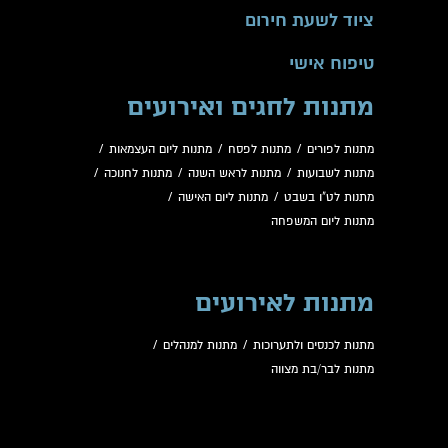
ציוד לשעת חירום
טיפוח אישי
מתנות לחגים ואירועים
מתנות לפורים
/
מתנות לפסח
/
מתנות ליום העצמאות
/
מתנות לשבועות
/
מתנות לראש השנה
/
מתנות לחנוכה
/
מתנות לט"ו בשבט
/
מתנות ליום האישה
/
מתנות ליום המשפחה
מתנות לאירועים
מתנות לכנסים ולתערוכות
/
מתנות למנהלים
/
מתנות לבר/בת מצווה