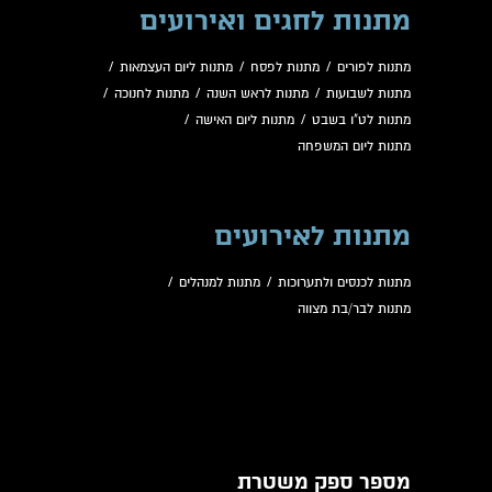
מתנות לחגים ואירועים
מתנות לפורים
/
מתנות לפסח
/
מתנות ליום העצמאות
/
מתנות לשבועות
/
מתנות לראש השנה
/
מתנות לחנוכה
/
מתנות לט"ו בשבט
/
מתנות ליום האישה
/
מתנות ליום המשפחה
מתנות לאירועים
מתנות לכנסים ולתערוכות
/
מתנות למנהלים
/
מתנות לבר/בת מצווה
מספר ספק משטרת