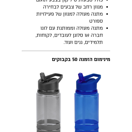
מגוון רחב של צבעים לבחירה
מתנה מעולה למגוון של פעילויות
ספורט
מתנה מעולה וממותגת עם לוגו
חברה או סלוגן לעובדים, לקוחות,
תלמידים, גנים ועוד.
מינימום הזמנה 50 בקבוקים