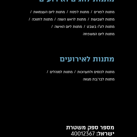
מתנות לפורים
/
מתנות לפסח
/
מתנות ליום העצמאות
/
מתנות לשבועות
/
מתנות לראש השנה
/
מתנות לחנוכה
/
מתנות לט"ו בשבט
/
מתנות ליום האישה
/
מתנות ליום המשפחה
מתנות לאירועים
מתנות לכנסים ולתערוכות
/
מתנות למנהלים
/
מתנות לבר/בת מצווה
מספר ספק משטרת
ישראל:
40012367