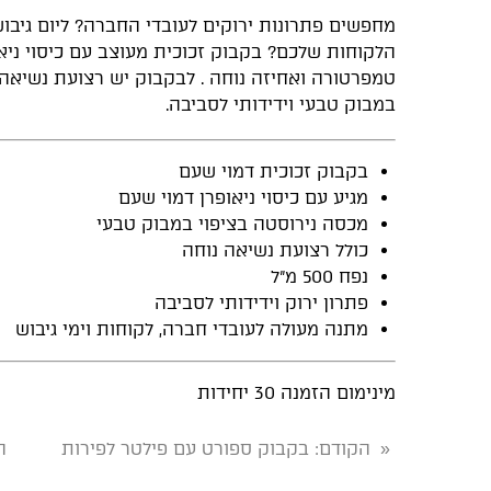
מחפשים פתרונות ירוקים לעובדי החברה? ליום גיבו
הלקוחות שלכם? בקבוק זכוכית מעוצב עם כיסוי ני
טמפרטורה ואחיזה נוחה . לבקבוק יש רצועת נשיאה 
במבוק טבעי וידידותי לסביבה.
בקבוק זכוכית דמוי שעם
מגיע עם כיסוי ניאופרן דמוי שעם
מכסה נירוסטה בציפוי במבוק טבעי
כולל רצועת נשיאה נוחה
נפח 500 מ"ל
פתרון ירוק וידידותי לסביבה
מתנה מעולה לעובדי חברה, לקוחות וימי גיבוש
מינימום הזמנה 30 יחידות
הקודם
: בקבוק ספורט עם פילטר לפירות
ה
«