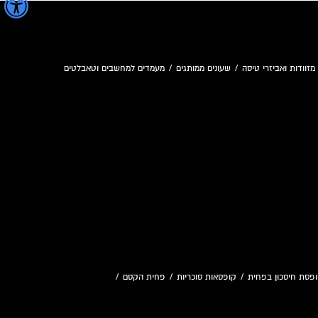
מזוודות ואביזרי טיסה
/
שעונים ממותגים
/
מעמדים למחשבים וטאבלטים
פסת חיסכון בפחית
/
קופסאות סוכריות
/
פחית הקסם
/