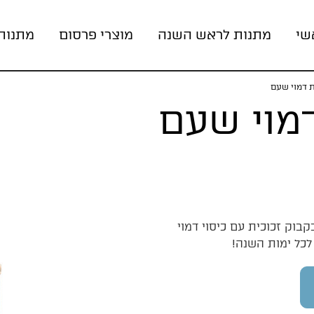
שי
מתנות לראש השנה
מוצרי פרסום
מתנות
ת דמוי שעם
מוי שעם
בוק זכוכית עם כיסוי דמוי
לכל ימות השנה!