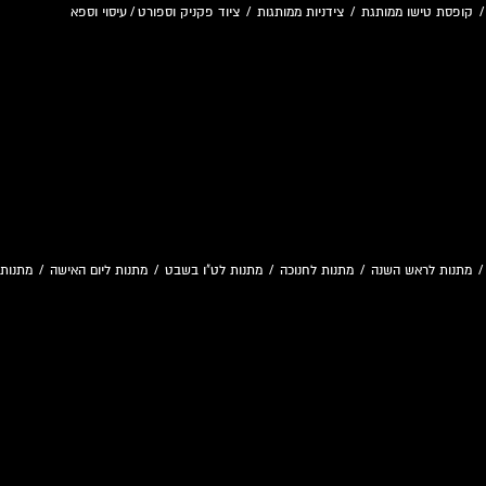
קופסת טישו ממותגת
/
צידניות ממותגות
/
ציוד פקניק וספורט
/
עיסוי וספא
מתנות לראש השנה
/
מתנות לחנוכה
/
מתנות לט"ו בשבט
/
מתנות ליום האישה
/
מתנות