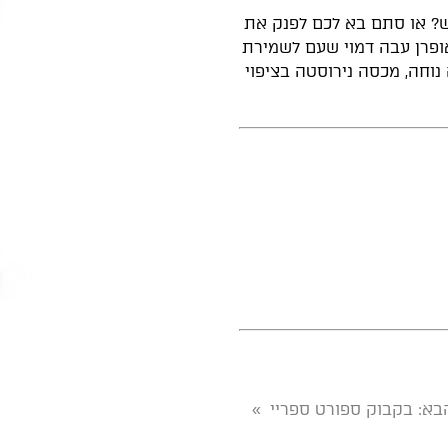
ש? או סתם בא לכם לפנק את
אופרן עבה דמוי שעם לשמירת
נוחה, מכסה נירוסטה בציפוי
בא
: בקבוק ספורט ספריי
»