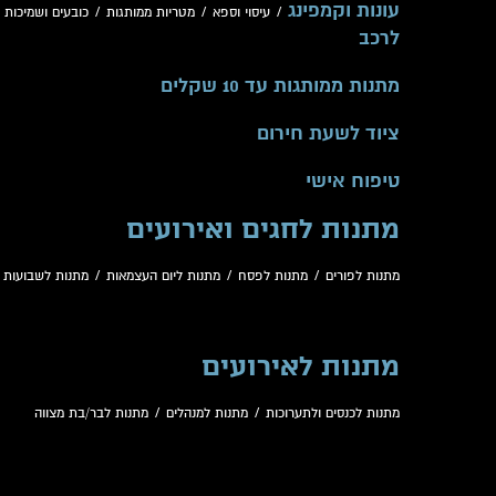
עונות וקמפינג
/
עיסוי וספא
/
מטריות ממותגות
/
כובעים ושמיכות
/
לרכב
מתנות ממותגות עד 10 שקלים
ציוד לשעת חירום
טיפוח אישי
מתנות לחגים ואירועים
מתנות לפורים
/
מתנות לפסח
/
מתנות ליום העצמאות
/
מתנות לשבועות
/
מתנות לאירועים
מתנות לכנסים ולתערוכות
/
מתנות למנהלים
/
מתנות לבר/בת מצווה