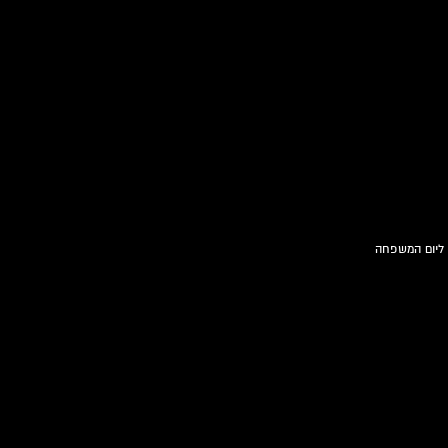
 ליום המשפחה