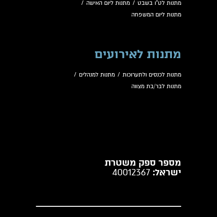
מתנות לט"ו בשבט
/
מתנות ליום האישה
/
מתנות ליום המשפחה
מתנות לאירועים
מתנות לכנסים ולתערוכות
/
מתנות למנהלים
/
מתנות לבר/בת מצווה
מספר ספק משטרת
ישראל:
40012367