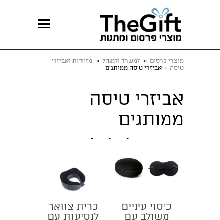
מוצרי פרסום
»
למשרד ולמנהל
»
מזוודות ואביזרי
טיסה
»
אביזרי טיסה ממותגים
אביזרי טיסה
ממותגים
כיסוי עיניים
כרית צוואר
משולב עם
לנסיעות עם