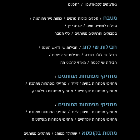
גאדג'טים לסמארטפון
/
רחפנים
מטבח
/
ספלים וכוסות טרמים
/
כוסות נייר ממותגות
/
ספלים לשתייה חמה
/
אביזרי יין
/
בקבוקים ותרמוסים ממותגים
/
כלי מטבח
חבילות שי לחג
/
חבילות שי לראש השנה
/
חבילו שי לט"ו בשבט
/
חבילות שי לפורים
/
חבילות שי לפסח
/
מארזי סרמוני תה
מחזיקי מפתחות ממותגים
/
מחזיקי מפתחות בחיתוך לייזר
/
מחזיקי מפתחות ממתכת
/
מחזיקי מפתחות יוקרתיים
/
מחזיקי מפתחות מפלסטיק
מחזיקי מפתחות ממותגים
/
מחזיקי מפתחות בחיתוך לייזר
/
מחזיקי מפתחות ממתכת
/
מחזיקי מפתחות יוקרתיים
/
מחזיקי מפתחות מפלסטיק
מתנות בקופסא
/
שוקולד ממותג
/
ממתקים ממותגים