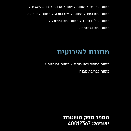
מתנות לפורים
/
מתנות לפסח
/
מתנות ליום העצמאות
/
מתנות לשבועות
/
מתנות לראש השנה
/
מתנות לחנוכה
/
מתנות לט"ו בשבט
/
מתנות ליום האישה
/
מתנות ליום המשפחה
מתנות לאירועים
מתנות לכנסים ולתערוכות
/
מתנות למנהלים
/
מתנות לבר/בת מצווה
מספר ספק משטרת
ישראל:
40012367