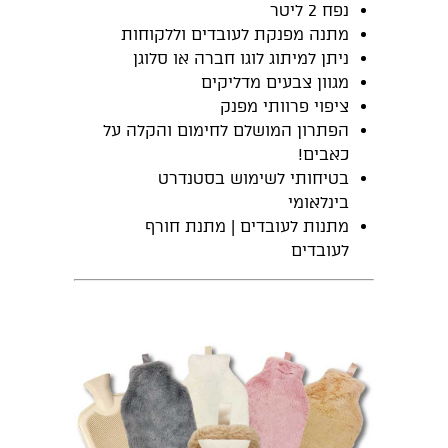
נפח 2 ליטר
מתנה מפנקת לעובדים וללקוחות
ניתן למיתוג לוגו חברה או סלוגן
מגוון צבעים מדליקים
ציפוי פרוותי מפנק
הפתרון המושלם לחימום והקלה על
כאבים!
בטיחותי לשימוש בסטנדרט
בינלאומי
מתנות לעובדים | מתנת חורף
לעובדים