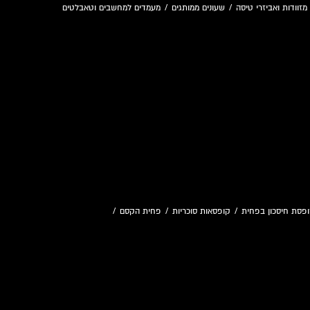
מזוודות ואביזרי טיסה
/
שעונים ממותגים
/
מעמדים למחשבים וטאבלטים
פסת חיסכון בפחית
/
קופסאות סוכריות
/
פחית הקסם
/