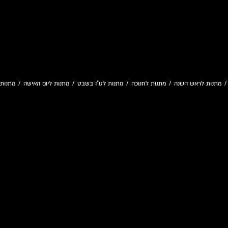
מתנות לראש השנה
/
מתנות לחנוכה
/
מתנות לט"ו בשבט
/
מתנות ליום האישה
/
מתנות