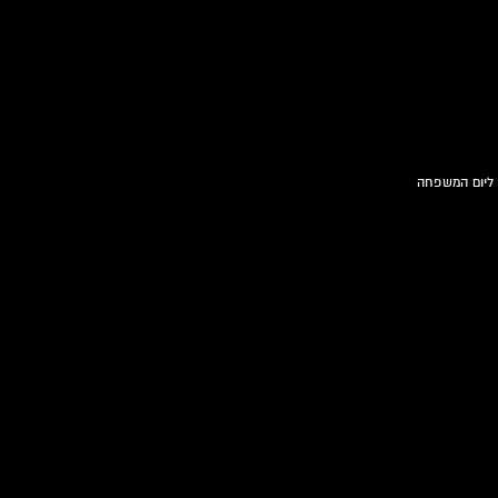
 ליום המשפחה