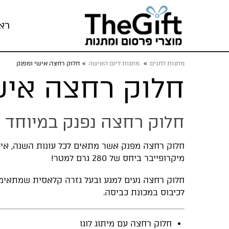
רא
מתנות לחגים
»
מתנות ליום האישה
»
חלוק רחצה אישי ומפנק
חלוק רחצה איש
חלוק רחצה נפנק במיוחד
מיקרופייבר ביחס של 280 גרם למטר!
חלוק רחצה נעים למגע ובעל גזרה קלאסית שמתאימה 
לכיבוס במכונת כביסה.
חלוק רחצה עם מיתוג לוגו