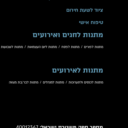
ציוד לשעת חירום
טיפוח אישי
מתנות לחגים ואירועים
מתנות לפורים
/
מתנות לפסח
/
מתנות ליום העצמאות
/
מתנות לשבועות
/
מתנות לאירועים
מתנות לכנסים ולתערוכות
/
מתנות למנהלים
/
מתנות לבר/בת מצווה
מספר ספק משטרת ישראל:
40012367