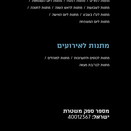
מתנות לפורים
/
מתנות לפסח
/
מתנות ליום העצמאות
/
מתנות לשבועות
/
מתנות לראש השנה
/
מתנות לחנוכה
/
מתנות לט"ו בשבט
/
מתנות ליום האישה
/
מתנות ליום המשפחה
מתנות לאירועים
מתנות לכנסים ולתערוכות
/
מתנות למנהלים
/
מתנות לבר/בת מצווה
מספר ספק משטרת
ישראל:
40012367