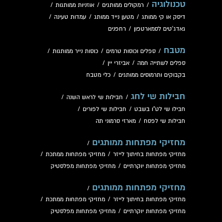
טכנולוגיה
/
רמקולים ממותגים
/
אוזניות ממותגות
/
דיסק או קי ממותג
/
מטען נייד ממותג
/
עמדות טעינה
/
גאדג'טים לסמארטפון
/
רחפנים
מטבח
/
ספלים וכוסות טרמים
/
כוסות נייר ממותגות
/
ספלים לשתייה חמה
/
אביזרי יין
/
בקבוקים ותרמוסים ממותגים
/
כלי מטבח
חבילות שי לחג
/
חבילות שי לראש השנה
/
חבילו שי לט"ו בשבט
/
חבילות שי לפורים
/
חבילות שי לפסח
/
מארזי סרמוני תה
מחזיקי מפתחות ממותגים
/
מחזיקי מפתחות בחיתוך לייזר
/
מחזיקי מפתחות ממתכת
/
מחזיקי מפתחות יוקרתיים
/
מחזיקי מפתחות מפלסטיק
מחזיקי מפתחות ממותגים
/
מחזיקי מפתחות בחיתוך לייזר
/
מחזיקי מפתחות ממתכת
/
מחזיקי מפתחות יוקרתיים
/
מחזיקי מפתחות מפלסטיק