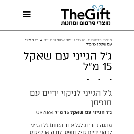
מוצרי פרסום
»
מוצרי טיפוח אישי והיגיינה
»
ג'ל הגייני
עם שאקל 15 מ"ל
ג'ל הגייני עם שאקל
15 מ"ל
ג'ל הגייני לניקוי ידיים עם
תופסן
ג'ל הגייני עם שאקל 15 מ"ל
OR2864
מתנה נהדרת לכל אחד ואחת! ג'ל הגייני
לניקוי ידיים כולל תופסן לתיק או למכנס