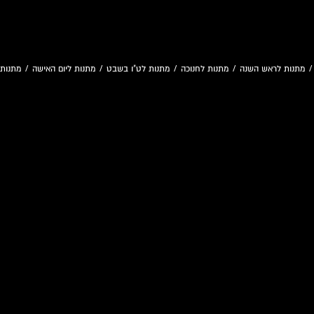
מתנות לראש השנה
/
מתנות לחנוכה
/
מתנות לט"ו בשבט
/
מתנות ליום האישה
/
מתנות