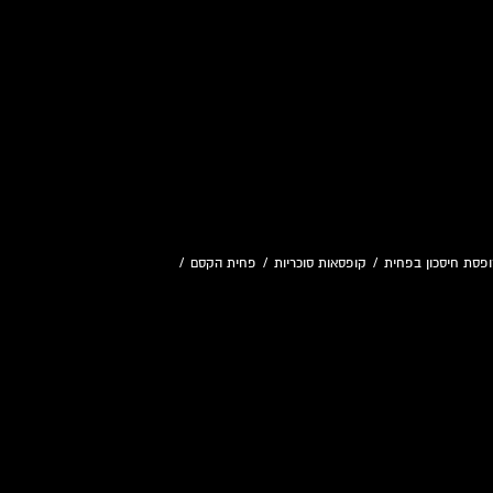
פסת חיסכון בפחית
/
קופסאות סוכריות
/
פחית הקסם
/