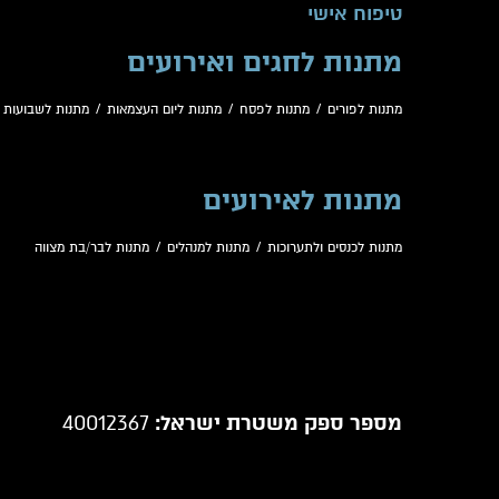
טיפוח אישי
מתנות לחגים ואירועים
מתנות לפורים
/
מתנות לפסח
/
מתנות ליום העצמאות
/
מתנות לשבועות
/
מתנות לאירועים
מתנות לכנסים ולתערוכות
/
מתנות למנהלים
/
מתנות לבר/בת מצווה
מספר ספק משטרת ישראל:
40012367