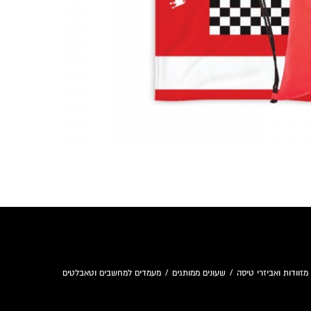
מזוודות ואביזרי טיסה
/
שעונים ממותגים
/
מעמדים למחשבים וטאבלטים