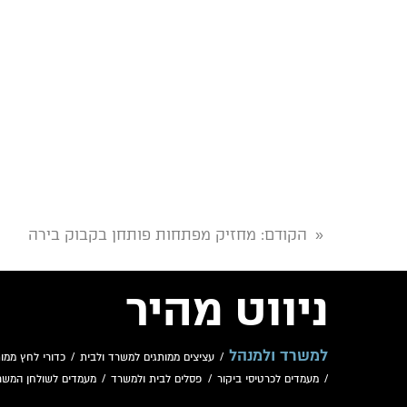
הקודם
: מחזיק מפתחות פותחן בקבוק בירה
«
ניווט מהיר
למשרד ולמנהל
/
עציצים ממותגים למשרד ולבית
/
כדורי לחץ ממות
/
מעמדים לכרטיסי ביקור
/
פסלים לבית ולמשרד
/
מעמדים לשולחן המשר