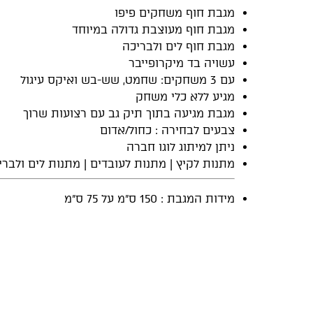
מגבת חוף משחקים פיפו
מגבת חוף מעוצבת גדולה במיוחד
מגבת חוף לים ולבריכה
עשויה בד מיקרופייבר
עם 3 משחקים: שחמט, שש-בש ואיקס עיגול
מגיע ללא כלי משחק
מגבת מגיעה בתוך תיק גב עם רצועות שרוך
צבעים לבחירה : כחול/אדום
ניתן למיתוג לוגו חברה
מתנות לקיץ | מתנות לעובדים | מתנות לים ולברי
מידות המגבת : 150 ס"מ על 75 ס"מ