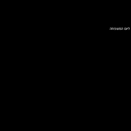
 ליום המשפחה