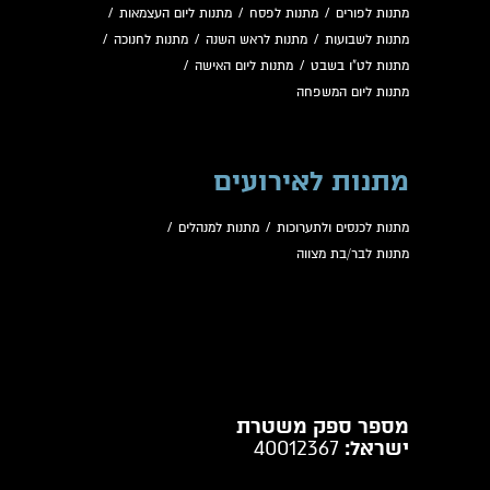
מתנות לפורים
/
מתנות לפסח
/
מתנות ליום העצמאות
/
מתנות לשבועות
/
מתנות לראש השנה
/
מתנות לחנוכה
/
מתנות לט"ו בשבט
/
מתנות ליום האישה
/
מתנות ליום המשפחה
מתנות לאירועים
מתנות לכנסים ולתערוכות
/
מתנות למנהלים
/
מתנות לבר/בת מצווה
מספר ספק משטרת
ישראל:
40012367