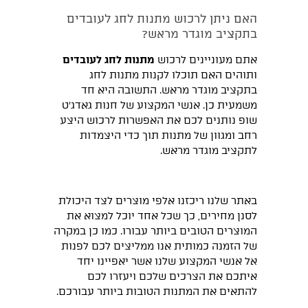
האם ניתן לרכוש מתנות לחג לעובדים
בתקציב מוגדר מראש?
אתם מעוניינים לרכוש
מתנות לחג לעובדים
ותוהים האם תוכלו לקנות מתנות לחג
בתקציב מוגדר מראש. התשובה היא חד
משמעית כן. אנשי המקצוע של חנות גאדג׳ט
שופ נותנים לכם את האפשרות לרכוש היצע
רחב ומגוון של מתנות תוך כדי היצמדות
לתקציב מוגדר מראש.
באתר שלנו ריכזנו אלפי מוצרים לצד היכולת
לסנן מחירים, כך שכל אחד יוכל למצוא את
המוצרים הטובים ביותר עבורו. כמו כן במקרה
של הזמנה כמותית אנו ממליצים לכם לפנות
אל אנשי המקצוע שלנו אשר יאפיינו יחד
איתכם את הצרכים שלכם ויעזרו לכם
להתאים את המתנות הטובות ביותר עבורכם.