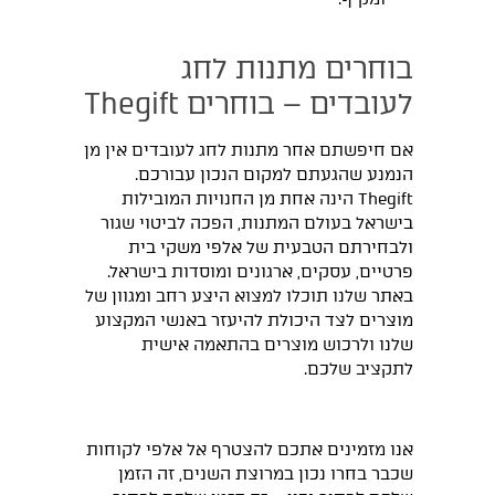
בוחרים מתנות לחג
לעובדים – בוחרים Thegift
אם חיפשתם אחר מתנות לחג לעובדים אין מן
הנמנע שהגעתם למקום הנכון עבורכם.
Thegift הינה אחת מן החנויות המובילות
בישראל בעולם המתנות, הפכה לביטוי שגור
ולבחירתם הטבעית של אלפי משקי בית
פרטיים, עסקים, ארגונים ומוסדות בישראל.
באתר שלנו תוכלו למצוא היצע רחב ומגוון של
מוצרים לצד היכולת להיעזר באנשי המקצוע
שלנו ולרכוש מוצרים בהתאמה אישית
לתקציב שלכם.
אנו מזמינים אתכם להצטרף אל אלפי לקוחות
שכבר בחרו נכון במרוצת השנים, זה הזמן