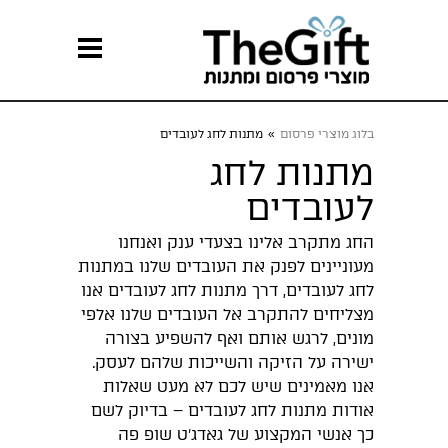
בלוג מוצרי פרסום
»
מתנות לחג לעובדים
מתנות לחג
לעובדים
החג מתקרב אלינו בצעדי ענק ואנחנו
מעוניינים לפנק את העובדים שלנו במתנות
לחג לעובדים, דרך מתנות לחג לעובדים אנו
מצליחים להתקרב אל העובדים שלנו אלפי
מונים, לרגש אותם ואף להשפיע בצורה
ישירה על הזיקה והשייכות שלהם לעסק.
אנו מאמינים שיש לכם לא מעט שאלות
אודות מתנות לחג לעובדים – בדיוק לשם
כך אנשי המקצוע של גאדג׳ט שופ פה