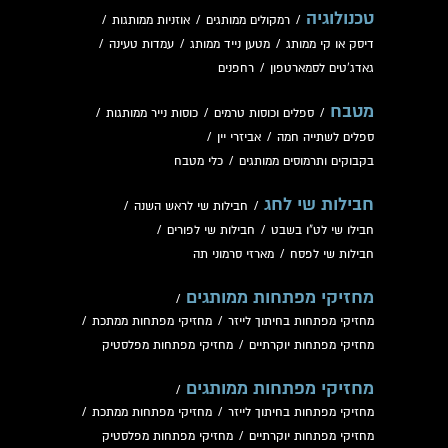
טכנולוגיה
/
רמקולים ממותגים
/
אוזניות ממותגות
/
דיסק או קי ממותג
/
מטען נייד ממותג
/
עמדות טעינה
/
גאדג'טים לסמארטפון
/
רחפנים
מטבח
/
ספלים וכוסות טרמים
/
כוסות נייר ממותגות
/
ספלים לשתייה חמה
/
אביזרי יין
/
בקבוקים ותרמוסים ממותגים
/
כלי מטבח
חבילות שי לחג
/
חבילות שי לראש השנה
/
חבילו שי לט"ו בשבט
/
חבילות שי לפורים
/
חבילות שי לפסח
/
מארזי סרמוני תה
מחזיקי מפתחות ממותגים
/
מחזיקי מפתחות בחיתוך לייזר
/
מחזיקי מפתחות ממתכת
/
מחזיקי מפתחות יוקרתיים
/
מחזיקי מפתחות מפלסטיק
מחזיקי מפתחות ממותגים
/
מחזיקי מפתחות בחיתוך לייזר
/
מחזיקי מפתחות ממתכת
/
מחזיקי מפתחות יוקרתיים
/
מחזיקי מפתחות מפלסטיק