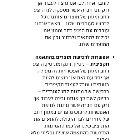
לעובד אחר, לכן אנו נרצה לעבוד אך
ורק עם חברה אשר מספקת לנו היצע
רחב ומגוון של מוצרים אותם נוכל
לרכוש לעובדים שלנו – כאשר אנחנו
עובדים עם היצע רחב ומגוון אנו
יכולים להתאים ולבחור נכון את
המוצרים שלנו.
אפשרות לרכישת מוצרים בהתאמה
תקציבית
– ניסיון, ותק ומוניטין, היצע
רחב ומגוון של אפשרויות זה מעולה.
אך יחד עם זאת אנו רוצים להיות
בטוחים שנוכל לעמוד תקציבית
ברכישה של מתנות לחג לעובדים –
בדיוק לשם כך אנחנו נרצה לעבוד אך
ורק עם חברה אשר נותנת לנו את
האפשרות לרכוש מוצרים במגוון רחב
של מחירים לצד היכולת להתאים את
התקציב שלנו אל כמות המתנות
הנדרשות בהתאמה אישית ובליווי מלא
ומקיף.