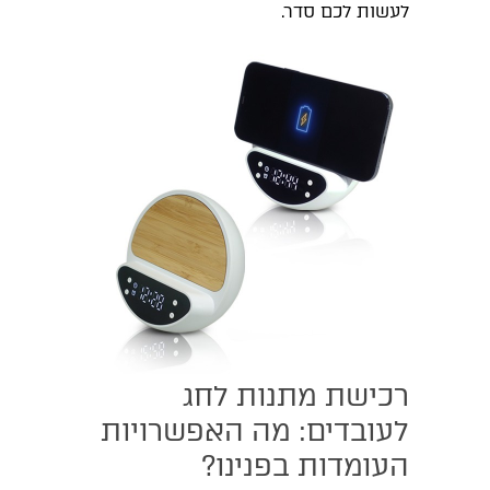
לעשות לכם סדר.
רכישת מתנות לחג
לעובדים: מה האפשרויות
העומדות בפנינו?