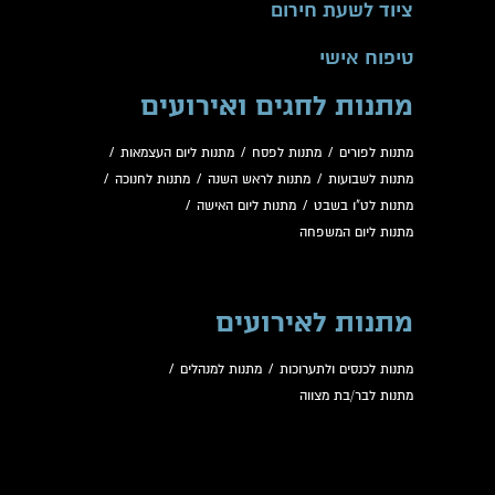
ציוד לשעת חירום
טיפוח אישי
מתנות לחגים ואירועים
מתנות לפורים
/
מתנות לפסח
/
מתנות ליום העצמאות
/
מתנות לשבועות
/
מתנות לראש השנה
/
מתנות לחנוכה
/
מתנות לט"ו בשבט
/
מתנות ליום האישה
/
מתנות ליום המשפחה
מתנות לאירועים
מתנות לכנסים ולתערוכות
/
מתנות למנהלים
/
מתנות לבר/בת מצווה