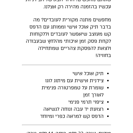
עכשיו בהזמנה מהירה רק אצלנו.
מחפשים מתנה מקורית לעובדים? מה
בדבר תיק אוכל אישי וממותג עם הדפס
קש מעוצב שיאפשר לעובדים וללקוחות
לקחת פסק זמן איכותי מהלחץ שבעבודה
ולצאת להפסקת צהריים שמתחילה
בחוויה!
תיק אוכל אישי
צידנית אישית עם מיתוג לוגו
שומרת על טמפרטורה פנימית
לאורך זמן
ציפוי תרמי פנימי
רצועת יד עבה ונוחה לנשיאה
הדפס קש למראה כפרי ומיוחד