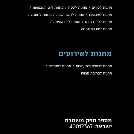
מתנות לפורים
/
מתנות לפסח
/
מתנות ליום העצמאות
/
מתנות לשבועות
/
מתנות לראש השנה
/
מתנות לחנוכה
/
מתנות לט"ו בשבט
/
מתנות ליום האישה
/
מתנות ליום המשפחה
מתנות לאירועים
מתנות לכנסים ולתערוכות
/
מתנות למנהלים
/
מתנות לבר/בת מצווה
מספר ספק משטרת
ישראל:
40012367