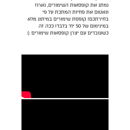
נמתג את קופסאות השימורים, נארוז
ונאטום את פחיות המתכת על פי
בחירתכם! קופסת שימורים במיתוג מלא
במינימום של 50 יח' בלבד! ככה זה
כשעובדים עם יצרן קופסאות שימורים :)