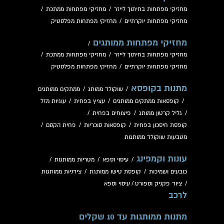
מחזיקי מפתחות בחיתוך לייזר
/
מחזיקי מפתחות ממתכת
/
מחזיקי מפתחות יוקרתיים
/
מחזיקי מפתחות מפלסטיק
מחזיקי מפתחות ממותגים
/
מחזיקי מפתחות בחיתוך לייזר
/
מחזיקי מפתחות ממתכת
/
מחזיקי מפתחות יוקרתיים
/
מחזיקי מפתחות מפלסטיק
מתנות בקופסא
/
שוקולד ממותג
/
ממתקים ממותגים
/
קופסאות ממתקים ממותגים
/
עציץ בפחית
/
עוגיות מזל
/
גליל קרטון ממותג
/
פיצוחים בפחית
/
קופסת חיסכון בפחית
/
קופסאות סוכריות
/
פחית הקסם
/
מטבעות שוקולד ממותגות
עונות וקמפינג
/
עיסוי וספא
/
מטריות ממותגות
/
כובעים ושמיכות
/
קופסת טישו ממותגת
/
צידניות ממותגות
/
ציוד פקניק וספורט
/
עיסוי וספא
לרכב
מתנות ממותגות עד 10 שקלים