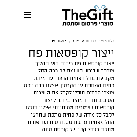
בלוג מוצרי פרסום
»
ייצור קופסאות פח
ייצור קופסאות פח
ייצור קופסאות פח ריקות הוא תהליך
מורכב שדורש תשומת לב רבה החל
מקביעת גודל הפחית הרצוי ועד מיתוג
פחית המתכת או הקרטון. אצלנו בדה גיפט
מוצרי פרסום תוכלו לקבל את השירות
הטוב ביותר והמהיר ביותר לייצור
קופסאות שימורים ממותגות! אצלנו תוכלו
לקבל כל מידה של פחית מתכת שתרצו
החל מפחית מתכת סטנדרטית ועד פחית
מתכת בגודל קטן של קופסת טונה.