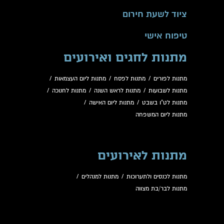
ציוד לשעת חירום
טיפוח אישי
מתנות לחגים ואירועים
מתנות לפורים
/
מתנות לפסח
/
מתנות ליום העצמאות
/
מתנות לשבועות
/
מתנות לראש השנה
/
מתנות לחנוכה
/
מתנות לט"ו בשבט
/
מתנות ליום האישה
/
מתנות ליום המשפחה
מתנות לאירועים
מתנות לכנסים ולתערוכות
/
מתנות למנהלים
/
מתנות לבר/בת מצווה