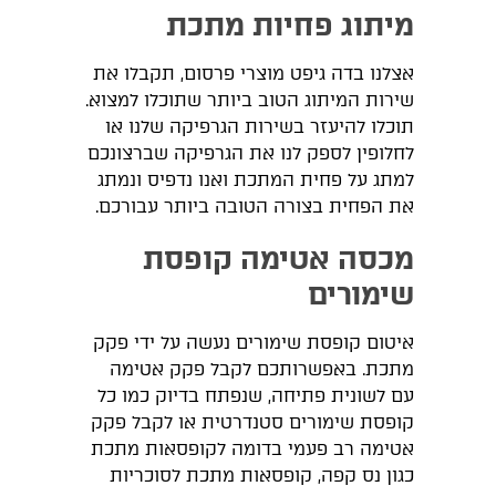
מיתוג פחיות מתכת
אצלנו בדה גיפט מוצרי פרסום, תקבלו את
שירות המיתוג הטוב ביותר שתוכלו למצוא.
תוכלו להיעזר בשירות הגרפיקה שלנו או
לחלופין לספק לנו את הגרפיקה שברצונכם
למתג על פחית המתכת ואנו נדפיס ונמתג
את הפחית בצורה הטובה ביותר עבורכם.
מכסה אטימה קופסת
שימורים
איטום קופסת שימורים נעשה על ידי פקק
מתכת. באפשרותכם לקבל פקק אטימה
עם לשונית פתיחה, שנפתח בדיוק כמו כל
קופסת שימורים סטנדרטית או לקבל פקק
אטימה רב פעמי בדומה לקופסאות מתכת
כגון נס קפה, קופסאות מתכת לסוכריות