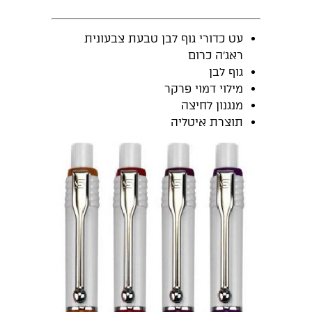
עט כדורי גוף לבן טבעת צבעונית
ראג’ה כרום
גוף לבן
מילוי דמוי פרקר
מנגנון לחיצה
תוצרת איטליה