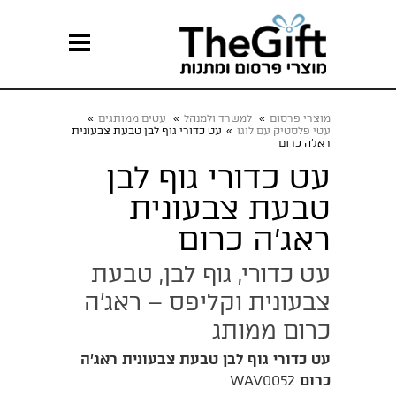
מוצרי פרסום
»
למשרד ולמנהל
»
עטים ממותגים
»
עטי פלסטיק עם לוגו
»
עט כדורי גוף לבן טבעת צבעונית
ראג’ה כרום
עט כדורי גוף לבן
טבעת צבעונית
ראג’ה כרום
עט כדורי, גוף לבן, טבעת
צבעונית וקליפס – ראג’ה
כרום ממותג
עט כדורי גוף לבן טבעת צבעונית ראג’ה
כרום
WAV0052