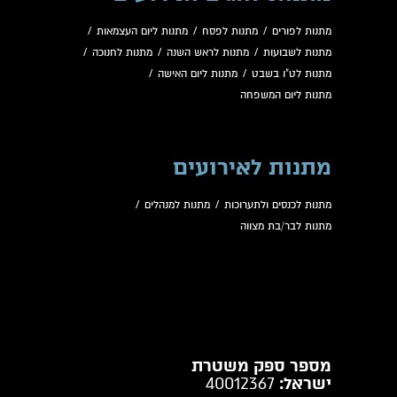
מתנות לפורים
/
מתנות לפסח
/
מתנות ליום העצמאות
/
מתנות לשבועות
/
מתנות לראש השנה
/
מתנות לחנוכה
/
מתנות לט"ו בשבט
/
מתנות ליום האישה
/
מתנות ליום המשפחה
מתנות לאירועים
מתנות לכנסים ולתערוכות
/
מתנות למנהלים
/
מתנות לבר/בת מצווה
מספר ספק משטרת
ישראל:
40012367