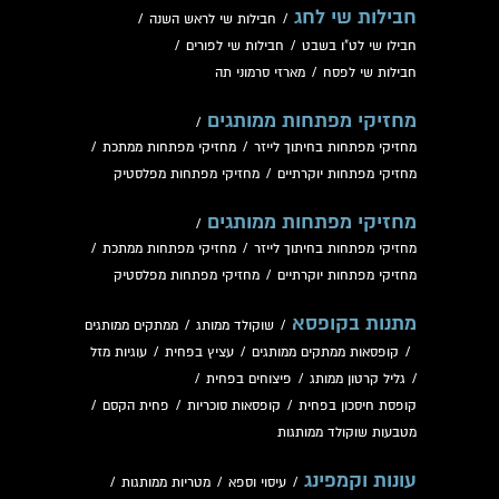
חבילות שי לחג
/
חבילות שי לראש השנה
/
חבילו שי לט"ו בשבט
/
חבילות שי לפורים
/
חבילות שי לפסח
/
מארזי סרמוני תה
מחזיקי מפתחות ממותגים
/
מחזיקי מפתחות בחיתוך לייזר
/
מחזיקי מפתחות ממתכת
/
מחזיקי מפתחות יוקרתיים
/
מחזיקי מפתחות מפלסטיק
מחזיקי מפתחות ממותגים
/
מחזיקי מפתחות בחיתוך לייזר
/
מחזיקי מפתחות ממתכת
/
מחזיקי מפתחות יוקרתיים
/
מחזיקי מפתחות מפלסטיק
מתנות בקופסא
/
שוקולד ממותג
/
ממתקים ממותגים
/
קופסאות ממתקים ממותגים
/
עציץ בפחית
/
עוגיות מזל
/
גליל קרטון ממותג
/
פיצוחים בפחית
/
קופסת חיסכון בפחית
/
קופסאות סוכריות
/
פחית הקסם
/
מטבעות שוקולד ממותגות
עונות וקמפינג
/
עיסוי וספא
/
מטריות ממותגות
/