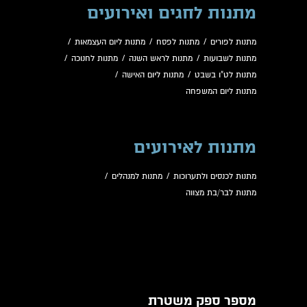
מתנות לחגים ואירועים
מתנות לפורים
/
מתנות לפסח
/
מתנות ליום העצמאות
/
מתנות לשבועות
/
מתנות לראש השנה
/
מתנות לחנוכה
/
מתנות לט"ו בשבט
/
מתנות ליום האישה
/
מתנות ליום המשפחה
מתנות לאירועים
מתנות לכנסים ולתערוכות
/
מתנות למנהלים
/
מתנות לבר/בת מצווה
מספר ספק משטרת